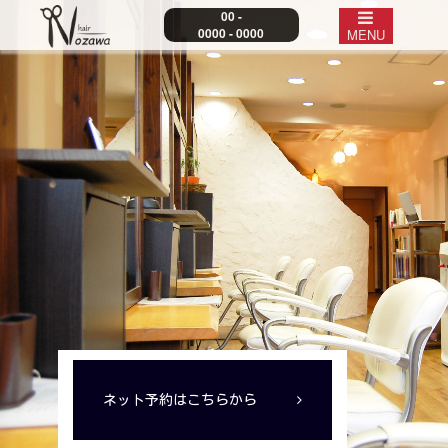
00 -
0000 - 0000
MENU
ネット予約はこちらから