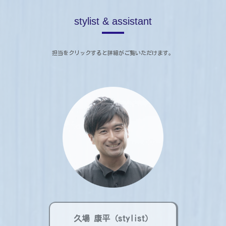
stylist & assistant
担当をクリックすると詳細がご覧いただけます。
久場 康平（stylist）