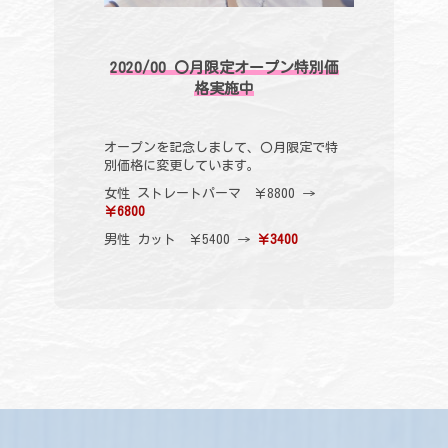
2020/00 〇月限定オープン特別価
格実施中
オープンを記念しまして、〇月限定で特
別価格に変更しています。
女性 ストレートパーマ ￥8800 →
￥6800
男性 カット ￥5400 →
￥3400